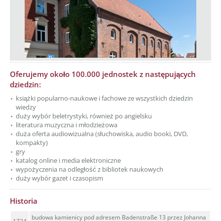
Oferujemy około 100.000 jednostek z następujących
dziedzin:
książki popularno-naukowe i fachowe ze wszystkich dziedzin
wiedzy
duży wybór beletrystyki, również po angielsku
literatura muzyczna i młodzieżowa
duża oferta audiowizualna (słuchowiska, audio booki, DVD,
kompakty)
gry
katalog online i media elektroniczne
wypożyczenia na odległość z bibliotek naukowych
duży wybór gazet i czasopism
Historia
budowa kamienicy pod adresem Badenstraße 13 przez Johanna