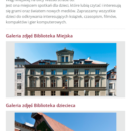
Jest ona miejscem spotkań dla dzieci, które lubią czytać i interesują
się grami oraz światem nowych mediów. Zapraszamy wszystkie
dzieci do odkrywania interesujących książek, czasopism, filmów,
kompaktów i gier komputerowych.
Galeria zdjęć Biblioteka Miejska
Galeria zdjęć Biblioteka dziecieca