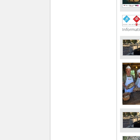
Informati