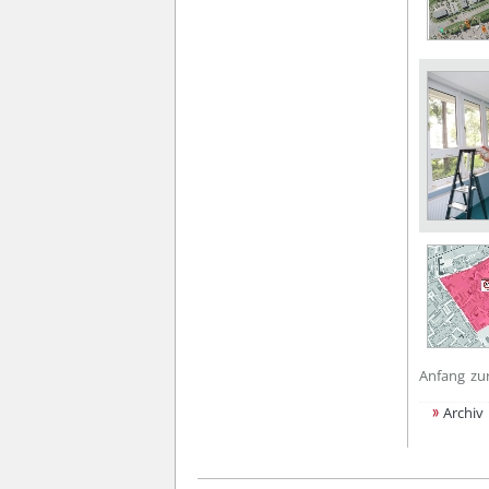
Anfang
zu
Archiv