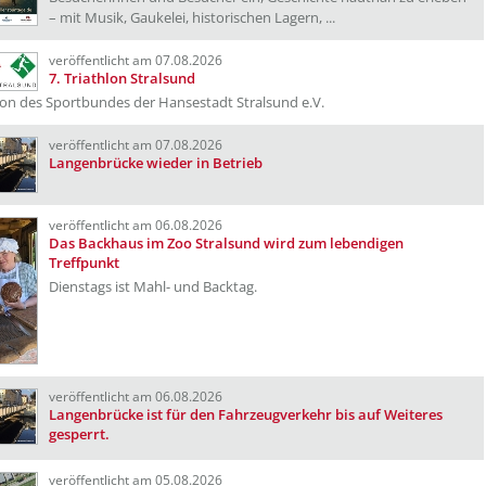
– mit Musik, Gaukelei, historischen Lagern, ...
veröffentlicht am 07.08.2026
7. Triathlon Stralsund
on des Sportbundes der Hansestadt Stralsund e.V.
veröffentlicht am 07.08.2026
Langenbrücke wieder in Betrieb
veröffentlicht am 06.08.2026
Das Backhaus im Zoo Stralsund wird zum lebendigen
Treffpunkt
Dienstags ist Mahl- und Backtag.
veröffentlicht am 06.08.2026
Langenbrücke ist für den Fahrzeugverkehr bis auf Weiteres
gesperrt.
veröffentlicht am 05.08.2026