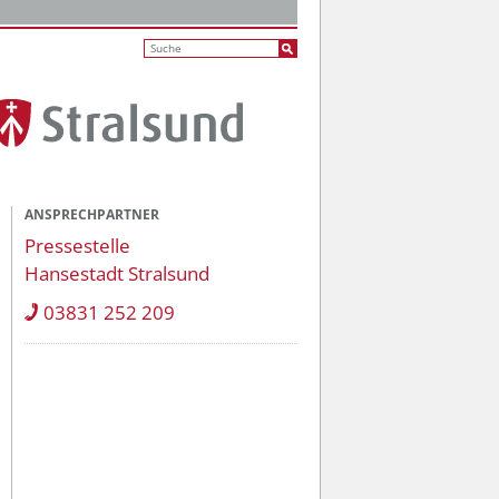
ANSPRECHPARTNER
Pressestelle
Hansestadt Stralsund
03831 252 209