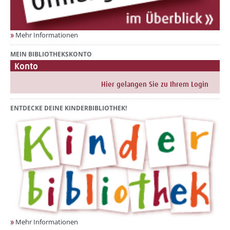
Mehr Informationen
MEIN BIBLIOTHEKSKONTO
Konto
ENTDECKE DEINE KINDERBIBLIOTHEK!
Mehr Informationen