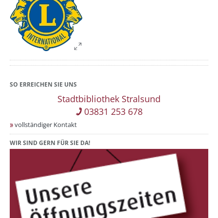
SO ERREICHEN SIE UNS
Stadtbibliothek Stralsund
03831 253 678
vollständiger Kontakt
WIR SIND GERN FÜR SIE DA!