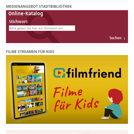
MEDIENANGEBOT STADTBIBLIOTHEK
Online-Katalog
Stichwort:
FILME STREAMEN FÜR KIDS