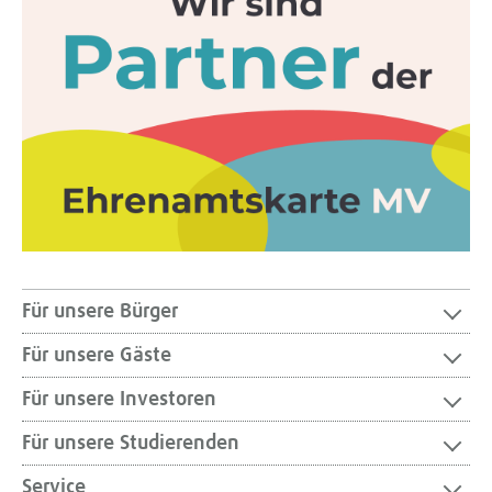
Für unsere Bürger
Für unsere Gäste
Für unsere Investoren
Für unsere Studierenden
Service