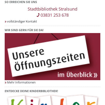
SO ERREICHEN SIE UNS
Stadtbibliothek Stralsund
03831 253 678
vollständiger Kontakt
WIR SIND GERN FÜR SIE DA!
Mehr Informationen
ENTDECKE DEINE KINDERBIBLIOTHEK!