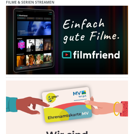
FILME & SERIEN STREAMEN