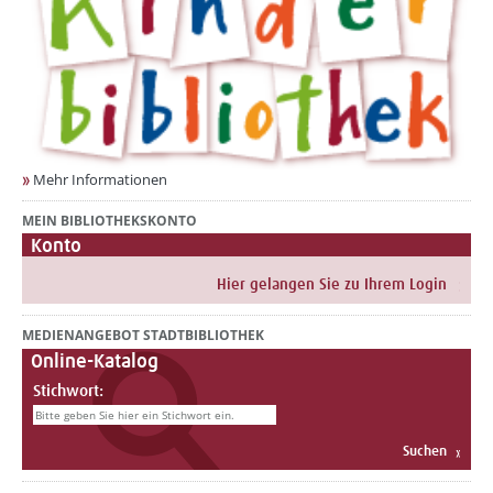
Mehr Informationen
MEIN BIBLIOTHEKSKONTO
Konto
MEDIENANGEBOT STADTBIBLIOTHEK
Online-Katalog
Stichwort: