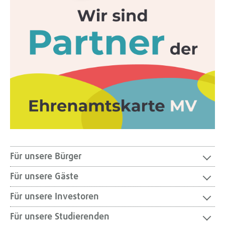
Für unsere Bürger
Für unsere Gäste
Für unsere Investoren
Für unsere Studierenden