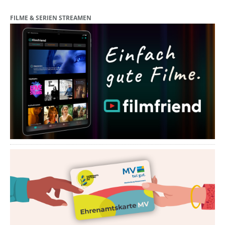
FILME & SERIEN STREAMEN