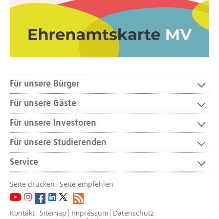
Für unsere Bürger
Für unsere Gäste
Für unsere Investoren
Für unsere Studierenden
Service
Seite drucken
Seite empfehlen
Kontakt
Sitemap
Impressum
Datenschutz