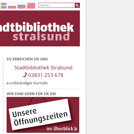
SO ERREICHEN SIE UNS
Stadtbibliothek Stralsund
03831 253 678
vollständiger Kontakt
WIR SIND GERN FÜR SIE DA!