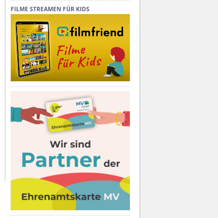
FILME STREAMEN FÜR KIDS