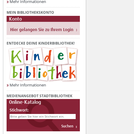
Mehr Informationen
MEIN BIBLIOTHEKSKONTO
Konto
ENTDECKE DEINE KINDERBIBLIOTHEK!
Mehr Informationen
MEDIENANGEBOT STADTBIBLIOTHEK
Online-Katalog
Stichwort: