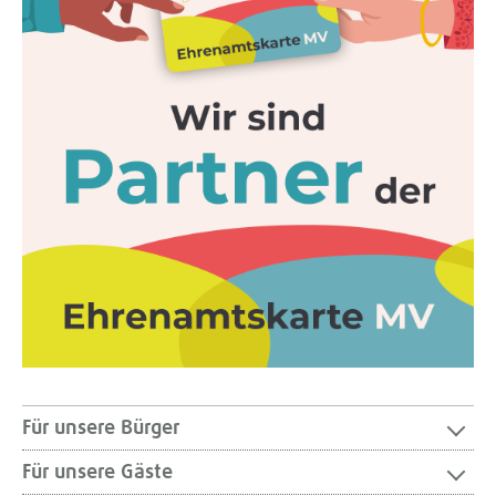
Für unsere Bürger
Für unsere Gäste