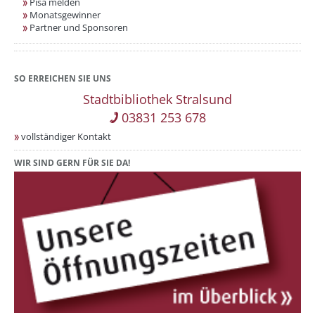
Pisa melden
Monatsgewinner
Partner und Sponsoren
SO ERREICHEN SIE UNS
Stadtbibliothek Stralsund
03831 253 678
vollständiger Kontakt
WIR SIND GERN FÜR SIE DA!