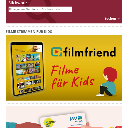
Stichwort:
FILME STREAMEN FÜR KIDS