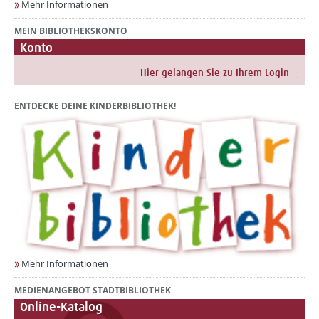
Mehr Informationen
MEIN BIBLIOTHEKSKONTO
Konto
ENTDECKE DEINE KINDERBIBLIOTHEK!
Mehr Informationen
MEDIENANGEBOT STADTBIBLIOTHEK
Online-Katalog